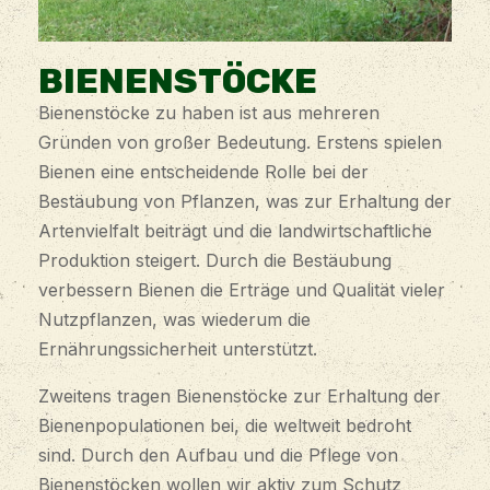
BIENENSTÖCKE
Bienenstöcke zu haben ist aus mehreren
Gründen von großer Bedeutung. Erstens spielen
Bienen eine entscheidende Rolle bei der
Bestäubung von Pflanzen, was zur Erhaltung der
Artenvielfalt beiträgt und die landwirtschaftliche
Produktion steigert. Durch die Bestäubung
verbessern Bienen die Erträge und Qualität vieler
Nutzpflanzen, was wiederum die
Ernährungssicherheit unterstützt.
Zweitens tragen Bienenstöcke zur Erhaltung der
Bienenpopulationen bei, die weltweit bedroht
sind. Durch den Aufbau und die Pflege von
Bienenstöcken wollen wir aktiv zum Schutz