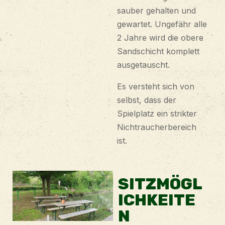
sauber gehalten und
gewartet. Ungefähr alle
2 Jahre wird die obere
Sandschicht komplett
ausgetauscht.
Es versteht sich von
selbst, dass der
Spielplatz ein strikter
Nichtraucherbereich
ist.
SITZMÖGL
ICHKEITE
N