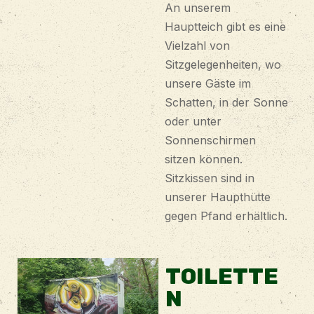
An unserem
Hauptteich gibt es eine
Vielzahl von
Sitzgelegenheiten, wo
unsere Gäste im
Schatten, in der Sonne
oder unter
Sonnenschirmen
sitzen können.
Sitzkissen sind in
unserer Haupthütte
gegen Pfand erhältlich.
TOILETTE
N