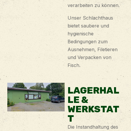
verarbeiten zu können.
Unser Schlachthaus
bietet saubere und
hygienische
Bedingungen zum
Ausnehmen, Filetieren
und Verpacken von
Fisch.
LAGERHAL
LE &
WERKSTAT
T
Die Instandhaltung des