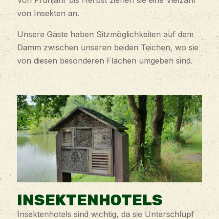
Von Frühjahr bis Herbst ziehen sie eine Vielzahl
von Insekten an.
Unsere Gäste haben Sitzmöglichkeiten auf dem
Damm zwischen unseren beiden Teichen, wo sie
von diesen besonderen Flächen umgeben sind.
INSEKTENHOTELS
Insektenhotels sind wichtig, da sie Unterschlupf