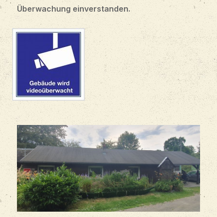
Überwachung einverstanden.