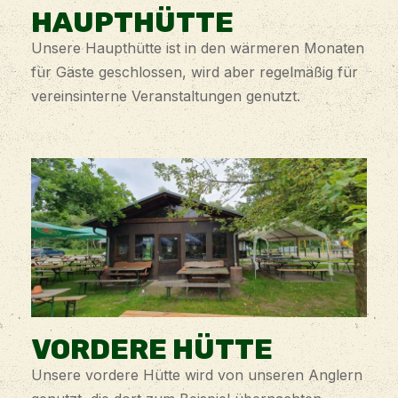
HAUPTHÜTTE
Unsere Haupthütte ist in den wärmeren Monaten
für Gäste geschlossen, wird aber regelmäßig für
vereinsinterne Veranstaltungen genutzt.
VORDERE HÜTTE
Unsere vordere Hütte wird von unseren Anglern