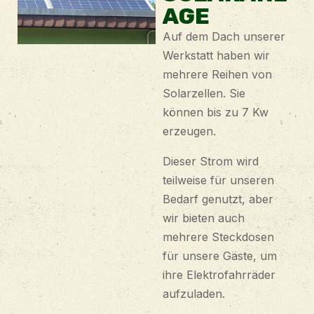
AGE
Auf dem Dach unserer
Werkstatt haben wir
mehrere Reihen von
Solarzellen. Sie
können bis zu 7 Kw
erzeugen.
Dieser Strom wird
teilweise für unseren
Bedarf genutzt, aber
wir bieten auch
mehrere Steckdosen
für unsere Gäste, um
ihre Elektrofahrräder
aufzuladen.