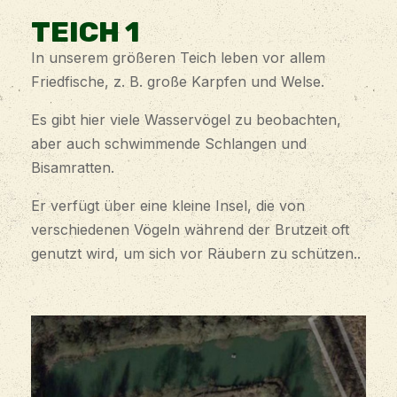
TEICH 1
In unserem größeren Teich leben vor allem
Friedfische, z. B. große Karpfen und Welse.
Es gibt hier viele Wasservögel zu beobachten,
aber auch schwimmende Schlangen und
Bisamratten.
Er verfügt über eine kleine Insel, die von
verschiedenen Vögeln während der Brutzeit oft
genutzt wird, um sich vor Räubern zu schützen..