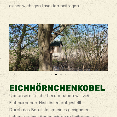
dieser wichtigen Insekten beitragen.
EICHHÖRNCHENKOBEL
Um unsere Teiche herum haben wir vier
Eichhörnchen-Nistkästen aufgestellt.
Durch das Bereitstellen eines geeigneten
Lebensraums können wir dazu beitragen, die