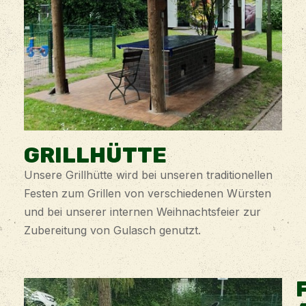
GRILLHÜTTE
Unsere Grillhütte wird bei unseren traditionellen
Festen zum Grillen von verschiedenen Würsten
und bei unserer internen Weihnachtsfeier zur
Zubereitung von Gulasch genutzt.