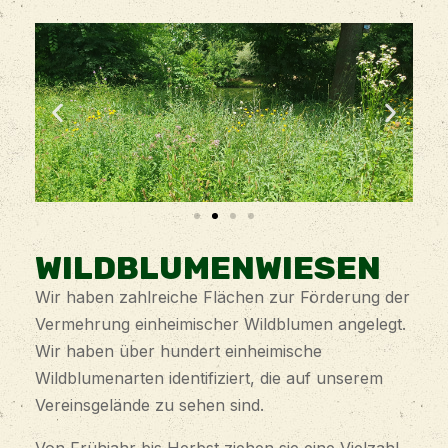
WILDBLUMENWIESEN
Wir haben zahlreiche Flächen zur Förderung der
Vermehrung einheimischer Wildblumen angelegt.
Wir haben über hundert einheimische
Wildblumenarten identifiziert, die auf unserem
Vereinsgelände zu sehen sind.