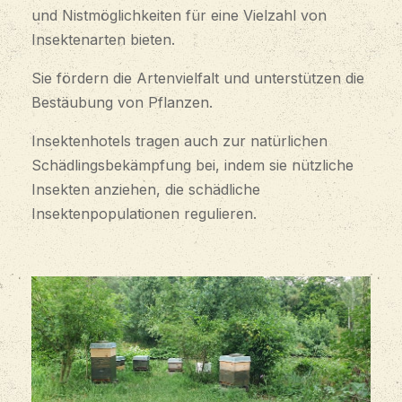
und Nistmöglichkeiten für eine Vielzahl von
Insektenarten bieten.
Sie fördern die Artenvielfalt und unterstützen die
Bestäubung von Pflanzen.
Insektenhotels tragen auch zur natürlichen
Schädlingsbekämpfung bei, indem sie nützliche
Insekten anziehen, die schädliche
Insektenpopulationen regulieren.