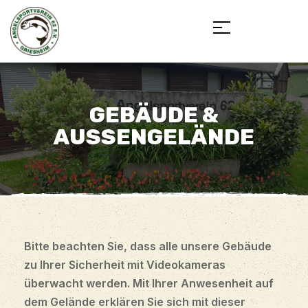
GEBÄUDE &
AUSSENGELÄNDE
Bitte beachten Sie, dass alle unsere Gebäude
zu Ihrer Sicherheit mit Videokameras
überwacht werden. Mit Ihrer Anwesenheit auf
dem Gelände erklären Sie sich mit dieser