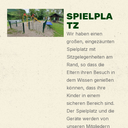
SPIELPLA
TZ
Wir haben einen
großen, eingezäunten
Spielplatz mit
Sitzgelegenheiten am
Rand, so dass die
Eltern ihren Besuch in
dem Wissen genießen
können, dass ihre
Kinder in einem
sicheren Bereich sind.
Der Spielplatz und die
Geräte werden von
unseren Mitgliedern