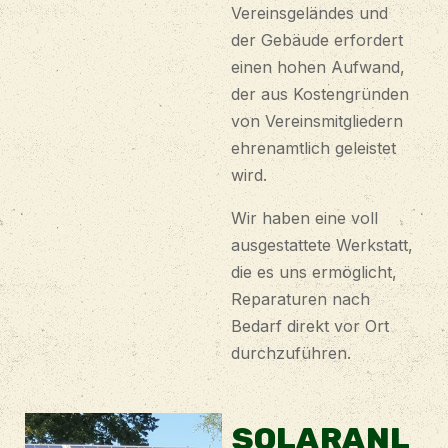
Vereinsgeländes und
der Gebäude erfordert
einen hohen Aufwand,
der aus Kostengründen
von Vereinsmitgliedern
ehrenamtlich geleistet
wird.
Wir haben eine voll
ausgestattete Werkstatt,
die es uns ermöglicht,
Reparaturen nach
Bedarf direkt vor Ort
durchzuführen.
SOLARANL