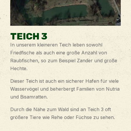
TEICH 3
In unserem kleineren Teich leben sowohl
Friedfische als auch eine große Anzahl von
Raubfischen, so zum Beispiel Zander und große
Hechte.
Dieser Teich ist auch ein sicherer Hafen für viele
Wasservögel und beherbergt Familien von Nutria
und Bisamratten.
Durch die Nähe zum Wald sind an Teich 3 oft
größere Tiere wie Rehe oder Füchse zu sehen.