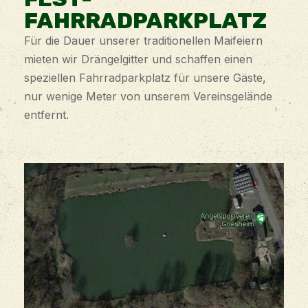
FAHRRADPARKPLATZ
Für die Dauer unserer traditionellen Maifeiern
mieten wir Drängelgitter und schaffen einen
speziellen Fahrradparkplatz für unsere Gäste,
nur wenige Meter von unserem Vereinsgelände
entfernt.