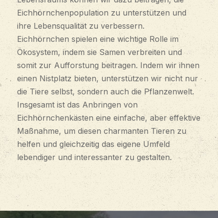
Eichhörnchenpopulation zu unterstützen und
ihre Lebensqualität zu verbessern.
Eichhörnchen spielen eine wichtige Rolle im
Ökosystem, indem sie Samen verbreiten und
somit zur Aufforstung beitragen. Indem wir ihnen
einen Nistplatz bieten, unterstützen wir nicht nur
die Tiere selbst, sondern auch die Pflanzenwelt.
Insgesamt ist das Anbringen von
Eichhörnchenkästen eine einfache, aber effektive
Maßnahme, um diesen charmanten Tieren zu
helfen und gleichzeitig das eigene Umfeld
lebendiger und interessanter zu gestalten.