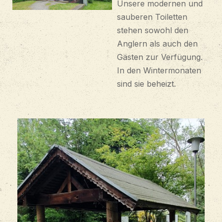
Unsere modernen und
sauberen Toiletten
stehen sowohl den
Anglern als auch den
Gästen zur Verfügung.
In den Wintermonaten
sind sie beheizt.