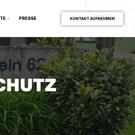
TE
PRESSE
KONTAKT AUFNEHMEN
CHUTZ