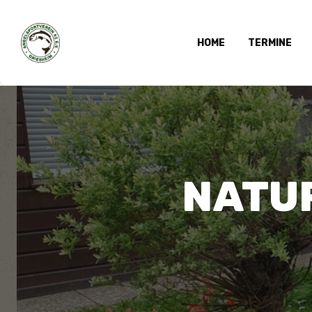
HOME
TERMINE
NATU