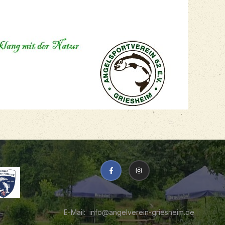
info@angelverein-griesheim.de