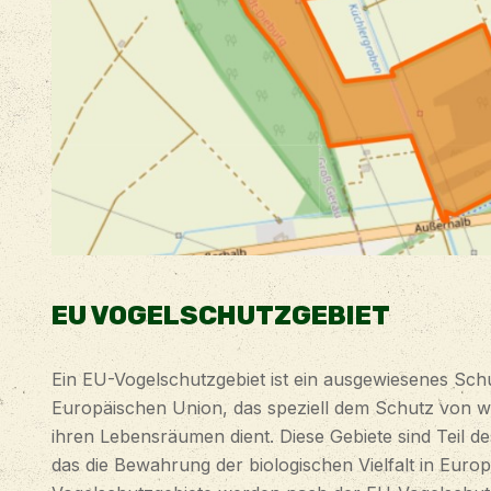
EU VOGELSCHUTZGEBIET
Ein EU-Vogelschutzgebiet ist ein ausgewiesenes Schu
Europäischen Union, das speziell dem Schutz von w
ihren Lebensräumen dient. Diese Gebiete sind Teil 
das die Bewahrung der biologischen Vielfalt in Europ