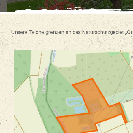
Unsere Teiche grenzen an das Naturschutzgebiet „Gr