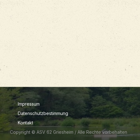
Impressum
Datenschutzbestimmung
Kontakt
Copyright © ASV 62 Griesheim /