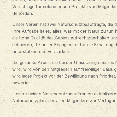
Vorschläge für solche neuen Projekte von Mitglied
Behörden.
Unser Verein hat zwei Naturschutzbeauftragte, die
Ihre Aufgabe ist es, alles, was mit der Natur zu tun
die hohe Qualität des Gebiets aufrechtzuerhalten un
definieren, die unser Engagement für die Erhaltung 
unterstützen und verstärken.
Die gesamte Arbeit, die bei der Umsetzung unseres N
wird, wird von den Mitgliedern auf freiwilliger Basis 
wird jedes Projekt vor der Bewilligung nach Priorit
bewertet.
Unsere beiden Naturschutzbeauftragten aktualisier
Naturschutzplan, der allen Mitgliedern zur Verfügung