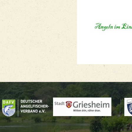
 Alle Rechte vorbehalten E-Mail: 