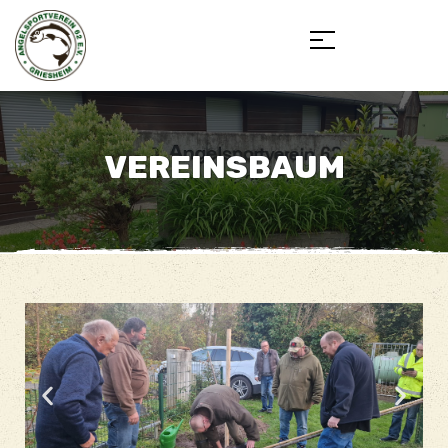
VEREINSBAUM