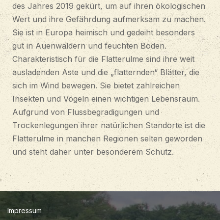
des Jahres 2019 gekürt, um auf ihren ökologischen
Wert und ihre Gefährdung aufmerksam zu machen.
Sie ist in Europa heimisch und gedeiht besonders
gut in Auenwäldern und feuchten Böden.
Charakteristisch für die Flatterulme sind ihre weit
ausladenden Äste und die „flatternden“ Blätter, die
sich im Wind bewegen. Sie bietet zahlreichen
Insekten und Vögeln einen wichtigen Lebensraum.
Aufgrund von Flussbegradigungen und
Trockenlegungen ihrer natürlichen Standorte ist die
Flatterulme in manchen Regionen selten geworden
und steht daher unter besonderem Schutz.
Impressum