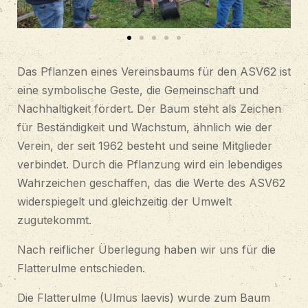
Das Pflanzen eines Vereinsbaums für den ASV62 ist
eine symbolische Geste, die Gemeinschaft und
Nachhaltigkeit fördert. Der Baum steht als Zeichen
für Beständigkeit und Wachstum, ähnlich wie der
Verein, der seit 1962 besteht und seine Mitglieder
verbindet. Durch die Pflanzung wird ein lebendiges
Wahrzeichen geschaffen, das die Werte des ASV62
widerspiegelt und gleichzeitig der Umwelt
zugutekommt.
Nach reiflicher Überlegung haben wir uns für die
Flatterulme entschieden.
Die Flatterulme (Ulmus laevis) wurde zum Baum